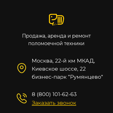
Продажа, аренда и ремонт
поломоечной техники
Москва, 22-й км МКАД,
Киевское шоссе, 22
бизнес-парк "Румянцево"
8 (800) 101-62-63
Заказать звонок