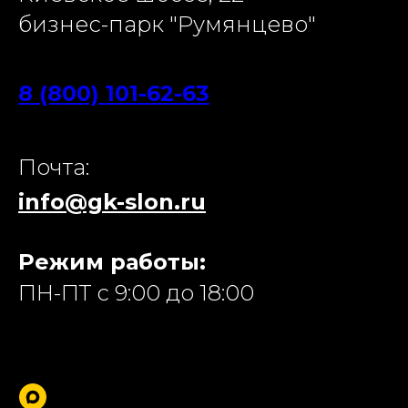
бизнес-парк "Румянцево"
8 (800) 101-62-63
Почта:
info@gk-slon.ru
Режим работы:
ПН-ПТ с 9:00 до 18:00