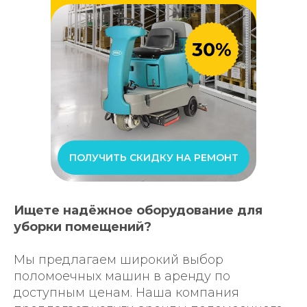
ПОЛУЧИТЬ СКИДКУ НА РЕМОНТ
Ищете надёжное оборудование для
уборки помещений?
Мы предлагаем широкий выбор
поломоечных машин в аренду по
доступным ценам. Наша компания