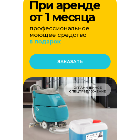
При аренде
от 1 месяца
профессиональное
моющее средство
в подарок
ЗАКАЗАТЬ
ОГРАНИЧЕННОЕ
СПЕЦПРЕДЛОЖЕНИЕ