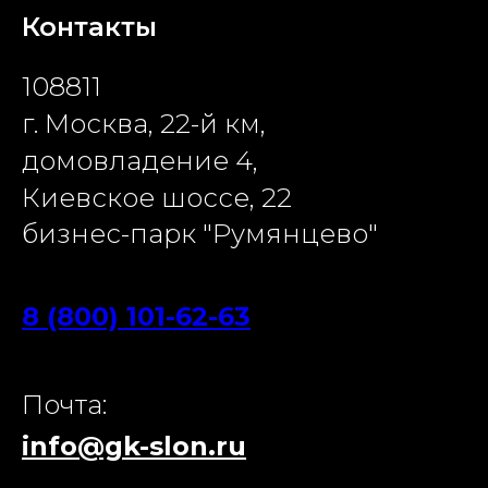
Контакты
108811
г. Москва, 22-й км,
домовладение 4,
Киевское шоссе, 22
бизнес-парк "Румянцево"
8 (800) 101-62-63
Почта:
info@gk-slon.ru