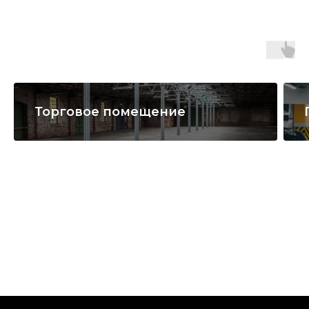
Торговое помещение