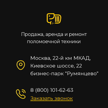
Продажа, аренда и ремонт
поломоечной техники
Москва, 22-й км МКАД,
Киевское шоссе, 22
бизнес-парк "Румянцево"
8 (800) 101-62-63
Заказать звонок