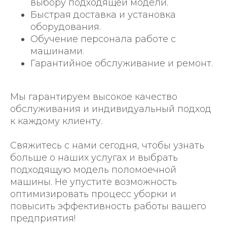
выбору подходящей модели.
Быстрая доставка и установка
оборудования.
Обучение персонала работе с
машинами.
Гарантийное обслуживание и ремонт.
Мы гарантируем высокое качество
обслуживания и индивидуальный подход
к каждому клиенту.
Свяжитесь с нами сегодня, чтобы узнать
больше о наших услугах и выбрать
подходящую модель поломоечной
машины. Не упустите возможность
оптимизировать процесс уборки и
повысить эффективность работы вашего
предприятия!