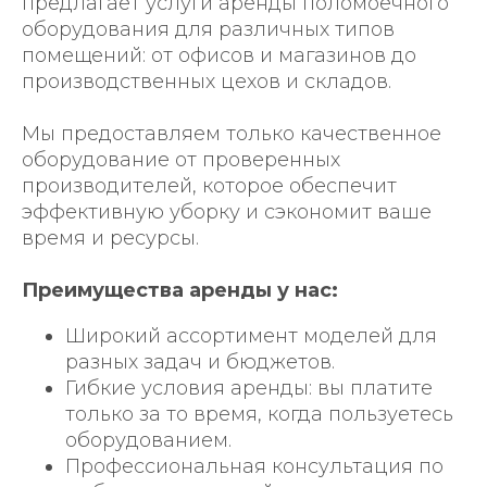
предлагает услуги аренды поломоечного
оборудования для различных типов
помещений: от офисов и магазинов до
производственных це
хов и складов.
Мы предоставляем только качественное
оборудование от проверенных
пр
оизводителей, которое обеспечит
эффективную уборку и сэкономит ваше
время и ресурсы.
Преимущества аренды у нас:
Широкий ассортимент моделей для
разных задач и бюджетов.
Гибкие условия аренды: вы платите
только за то время, когда пользуетесь
оборудованием.
Профессиональная консультация по