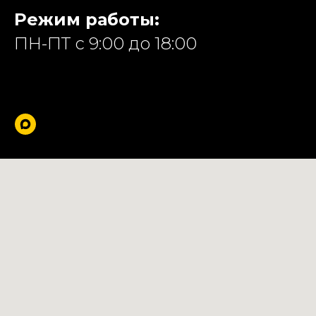
Режим работы:
ПН-ПТ с 9:00 до 18:00