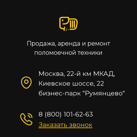
Продажа, аренда и ремонт
поломоечной техники
Москва, 22-й км МКАД,
Киевское шоссе, 22
бизнес-парк "Румянцево"
8 (800) 101-62-63
Заказать звонок