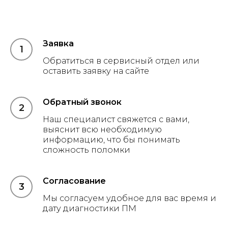
Заявка
Обратиться в сервисный отдел или
оставить заявку на сайте
Обратный звонок
Наш специалист свяжется с вами,
выяснит всю необходимую
информацию, что бы понимать
сложность поломки
Согласование
Мы согласуем удобное для вас время и
дату диагностики ПМ