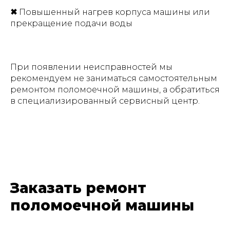
✖
Повышенный нагрев корпуса машины или
прекращение подачи воды
При появлении неисправностей мы
рекомендуем не заниматься самостоятельным
ремонтом поломоечной машины, а обратиться
в специализированный сервисный центр.
Заказать ремонт
поломоечной машины