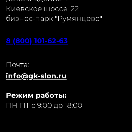
Киевское шоссе, 22
бизнес-парк "Румянцево"
8 (800) 101-62-63
Почта:
info@gk-slon.ru
Режим работы:
ПН-ПТ с 9:00 до 18:00