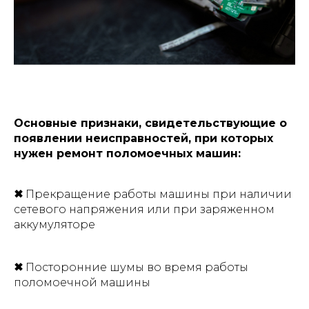
Основные признаки, свидетельствующие о
появлении неисправностей, при которых
нужен ремонт поломоечных машин:
✖
Прекращение работы машины при наличии
сетевого напряжения или при заряженном
аккумуляторе
✖
Посторонние шумы во время работы
поломоечной машины