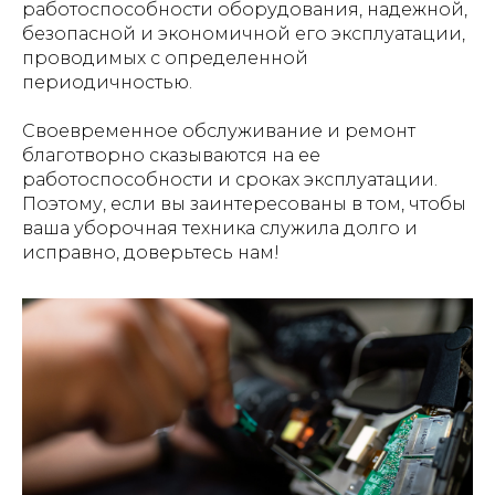
работоспособности оборудования, надежной,
безопасной и экономичной его эксплуатации,
проводимых с опреде­ленной
периодичностью.
Своевременное обслуживание и ремонт
благотворно сказываются на ее
работоспособности и сроках эксплуатации.
Поэтому, если вы заинтересованы в том, чтобы
ваша уборочная техника служила долго и
исправно, доверьтесь нам!