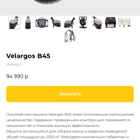
Velargos B45
Velargos
94 990
р.
Заказать
Поломоечная машина Velargos B45 имеет оптимальное соотношение
цена/качество. Надежная проверенная конструкция применяется
несколько лет и показала высокую эффективность.
Машина используется для уборки малых и средних помещений
общей площадью до 2500 м². Благодаря компактным габаритам и