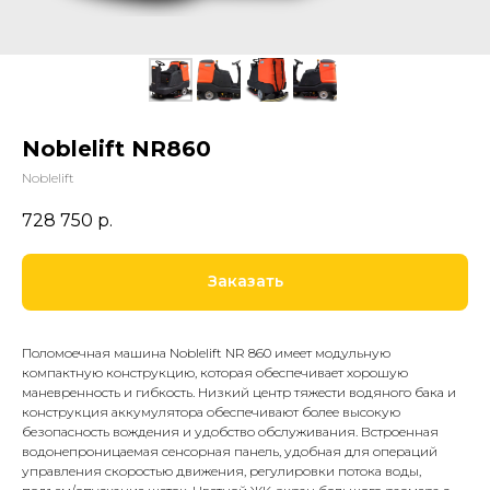
Noblelift NR860
Noblelift
728 750
р.
Заказать
Поломоечная машина Noblelift NR 860 имеет модульную
компактную конструкцию, которая обеспечивает хорошую
маневренность и гибкость. Низкий центр тяжести водяного бака и
конструкция аккумулятора обеспечивают более высокую
безопасность вождения и удобство обслуживания. Встроенная
водонепроницаемая сенсорная панель, удобная для операций
управления скоростью движения, регулировки потока воды,