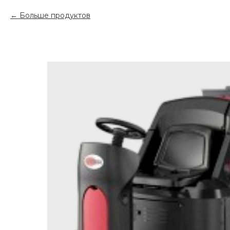
Больше продуктов