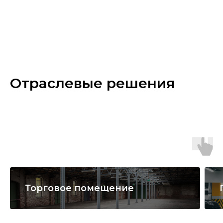
Отраслевые решения
Торговое помещение