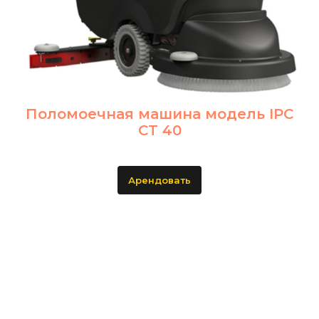
Поломоечная машина модель IPC
CT 40
Арендовать