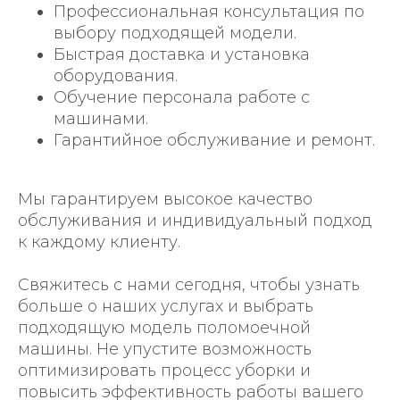
Профессиональная консультация по
выбору подходящей модели.
Быстрая доставка и установка
оборудования.
Обучение персонала работе с
машинами.
Гарантийное обслуживание и ремонт.
Мы гарантируем высокое качество
обслуживания и индивидуальный подход
к каждому клиенту.
Свяжитесь с нами сегодня, чтобы узнать
больше о наших услугах и выбрать
подходящую модель поломоечной
машины. Не упустите возможность
оптимизировать процесс уборки и
повысить эффективность работы вашего