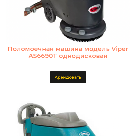
Поломоечная машина модель Viper
AS6690T однодисковая
Арендовать