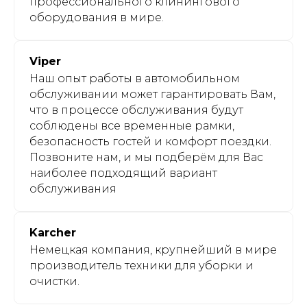
профессионального клинингового
оборудования в мире.
Viper
Наш опыт работы в автомобильном
обслуживании может гарантировать Вам,
что в процессе обслуживания будут
соблюдены все временные рамки,
безопасность гостей и комфорт поездки.
Позвоните нам, и мы подберём для Вас
наиболее подходящий вариант
обслуживания
Karcher
Немецкая компания, крупнейший в мире
производитель техники для уборки и
очистки.