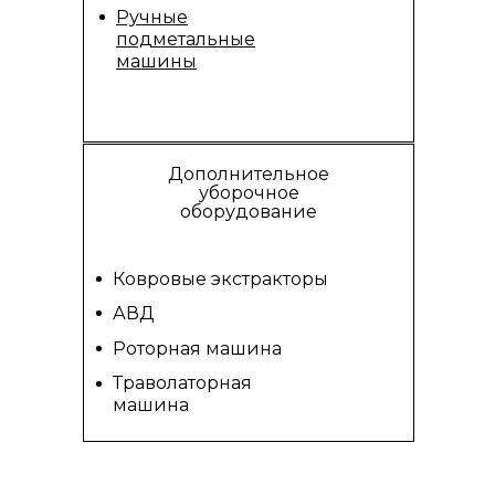
Ручные
подметальные
машины
Дополнительное
уборочное
оборудование
Ковровые экстракторы
АВД
Роторная машина
Траволаторная
машина