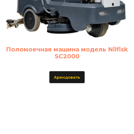
Поломоечная машина модель Nilfisk
SC2000
Арендовать