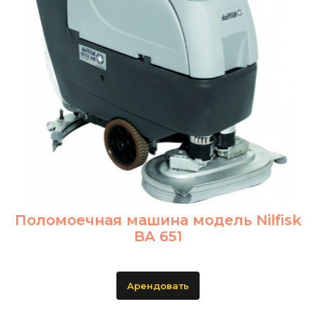
Поломоечная машина модель Nilfisk
BA 651
Арендовать