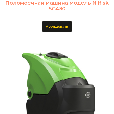
Поломоечная машина модель Nilfisk
SC430
Арендовать