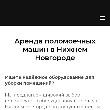
Аренда поломоечных
машин в Нижнем
Новгороде
Ищете надёжное оборудование для
уборки помещений?
Мы предлагаем широкий выбор
поломоечного оборудования в аренду в
Нижнем Новгороде
по доступным ценам.