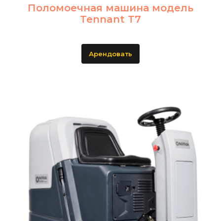
Поломоечная машина модель
Tennant T7
Арендовать