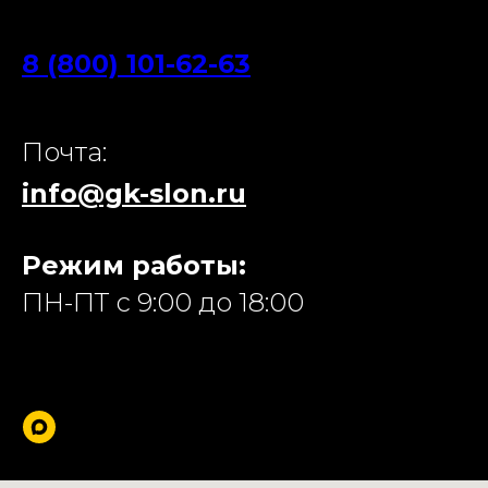
8 (800) 101-62-63
Почта:
info@gk-slon.ru
Режим работы:
ПН-ПТ с 9:00 до 18:00