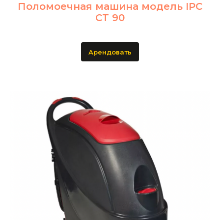
Поломоечная машина модель IPC
CT 90
Арендовать