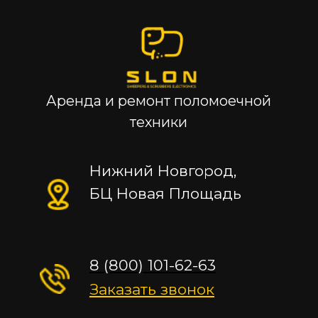
Аренда и ремонт поломоечной
техники
Нижний Новгород,
БЦ Новая Площадь
8 (800) 101-62-63
Заказать звонок