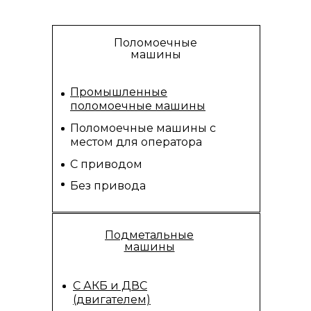
Поломоечные
машины
Промышленные
поломоечные машины
Поломоечные машины с
местом для оператора
С приводом
Без привода
Подметальные
машины
С АКБ и ДВС
(двигателем)