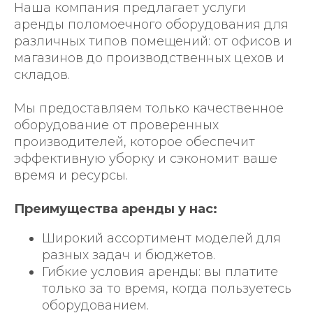
Наша компания предлагает услуги
аренды поломоечного оборудования для
различных типов помещений: от офисов и
магазинов до производственных це
хов и
складов.
Мы предоставляем только качественное
оборудование от проверенных
пр
оизводителей, которое обеспечит
эффективную уборку и сэкономит ваше
время и ресурсы.
Преимущества аренды у нас:
Широкий ассортимент моделей для
разных задач и бюджетов.
Гибкие условия аренды: вы платите
только за то время, когда пользуетесь
оборудованием.