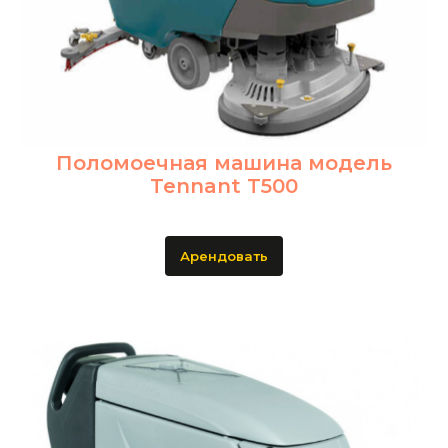
Поломоечная машина модель
Tennant T500
Арендовать