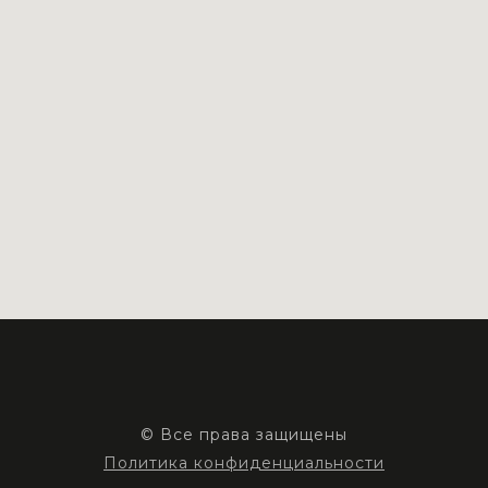
© Все права защищены
Политика конфиденциальности