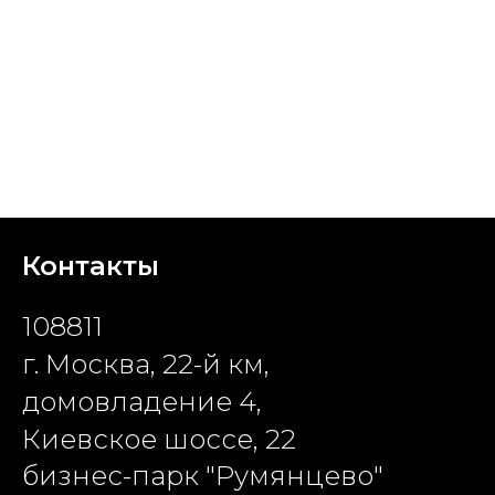
Контакты
108811
г. Москва, 22-й км,
домовладение 4,
Киевское шоссе, 22
бизнес-парк "Румянцево"